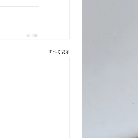
すべて表示