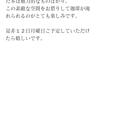
た本は魅力的なものばかり。
この素敵な空間をお借りして珈琲が淹
れられるのがとても楽しみです。
是非１２日月曜日ご予定していただけ
たら嬉しいです。