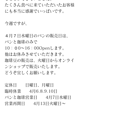
たくさん食べに来ていただいたお客様
にも本当に感謝でいっぱいです。
今週ですが、
４月７日水曜日のパンの販売日は、
パンと珈琲のみで
10：０0〜16：00Openします。
他はお休みさせていただきます。
珈琲豆の販売は、火曜日からオンライ
ンショップで販売いたします。
どうぞ宜しくお願いします。
定休日　　日曜日、月曜日
臨時休業　　4月6.8.9.10日
パンと珈琲営業日　　4月7日水曜日
営業再開日　　4月13日火曜日〜