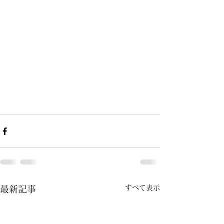
すべて表示
最新記事