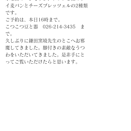
イ麦パンとチーズブレッツェルの2種類
です。
ご予約は、本日16時まで。
こつこつ豆と器　026-214-3435　ま
で。
久しぶりに鎌田窯境先生のとこへお邪
魔してきました。脚付きの素敵なうつ
わをいただいてきました。是非手にと
ってご覧いただけたらと思います。