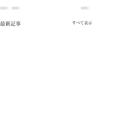
すべて表示
最新記事