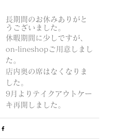
長期間のお休みありがと
うございました。
休暇期間に少しですが、
on-lineshopご用意しまし
た。
店内奥の席はなくなりま
した。
​9月よりテイクアウトケー
キ再開しました。