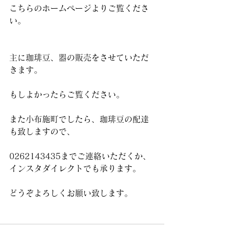
こちらのホームページよりご覧くださ
い。
主に珈琲豆、器の販売をさせていただ
きます。
もしよかったらご覧ください。 
また小布施町でしたら、珈琲豆の配達
も致しますので、
0262143435までご連絡いただくか、
インスタダイレクトでも承ります。
どうぞよろしくお願い致します。