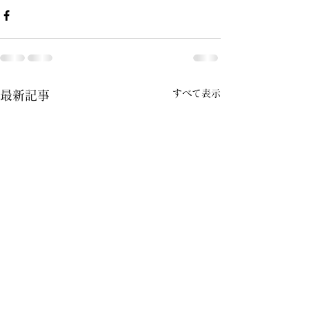
すべて表示
最新記事