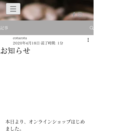
記事
cotucotu
2020年4月18日
読了時間: 1分
お知らせ
本日より、オンラインショップはじめ
ました。