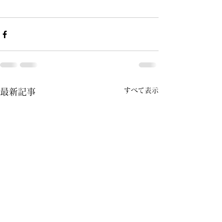
すべて表示
最新記事