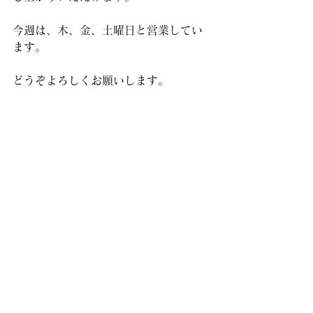
今週は、木、金、土曜日と営業してい
ます。
どうぞよろしくお願いします。