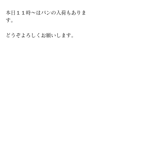
本日１１時〜はパンの入荷もありま
す。
どうぞよろしくお願いします。