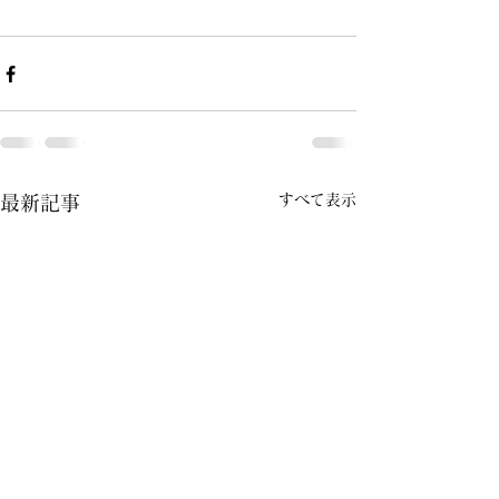
すべて表示
最新記事