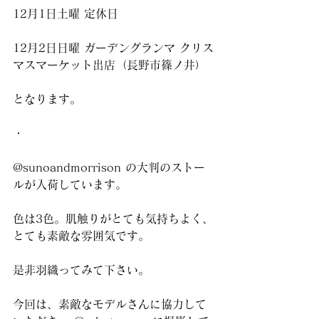
12月1日土曜 定休日
12月2日日曜 ガーデングランマ クリス
マスマーケット出店（長野市篠ノ井）
となります。
・
@sunoandmorrison の大判のストー
ルが入荷しています。
色は3色。肌触りがとても気持ちよく、
とても素敵な雰囲気です。
是非羽織ってみて下さい。
今回は、素敵なモデルさんに協力して