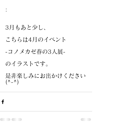
:
3月もあと少し、
こちらは4月のイベント
-コノメカゼ春の3人展-
のイラストです。
是非楽しみにお出かけください
(^-^)