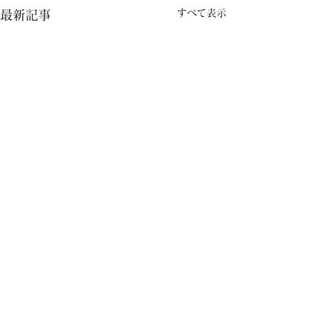
すべて表示
最新記事
コメント