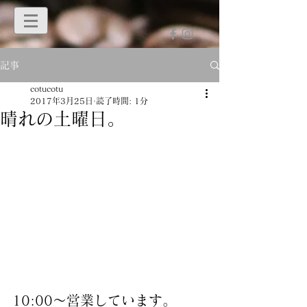
記事
cotucotu
2017年3月25日
読了時間: 1分
晴れの土曜日。
10:00〜営業しています。