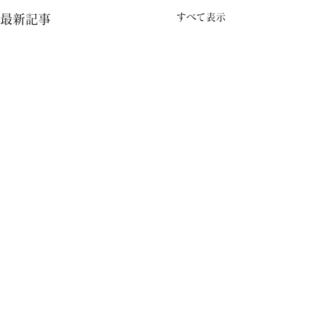
すべて表示
最新記事
コメント