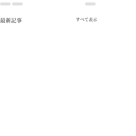
すべて表示
最新記事